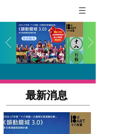
按此報名
最新消息