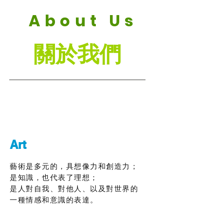
About Us
​關於我們
Art
藝術是多元的，具想像力和創造力；
是知識，也代表了理想；
是人對自我、對他人、以及對世界的
一種情感和意識的表達。