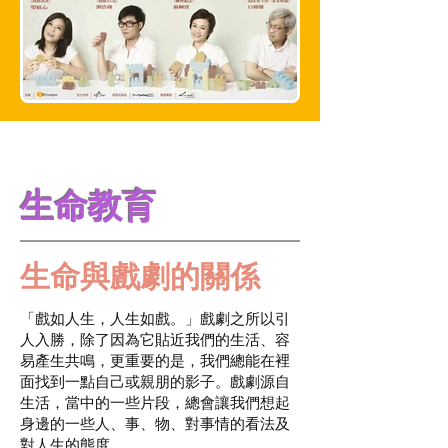
生命教育
生命與戲劇的關係
「戲如人生，人生如戲。」戲劇之所以引
人入勝，除了因為它貼近我們的生活、容
易產生共鳴，更重要的是，我們總能在裡
面找到一點自己或親朋的影子。戲劇源自
生活，當中的一些片段，總會讓我們想起
身邊的一些人、事、物、對事情的看法及
對人生的態度。