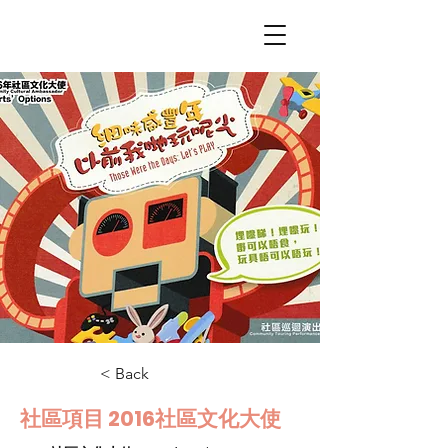
< Back
社區項目 2016社區文化大使