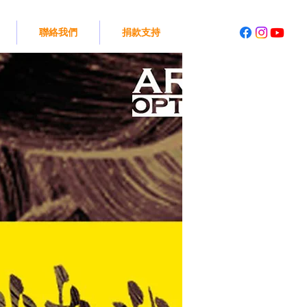
聯絡我們
捐款支持