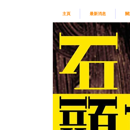
主頁
最新消息
關