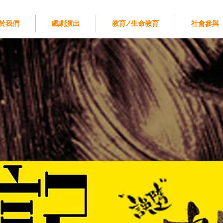
於我們
戲劇演出
教育/生命教育
社會參與