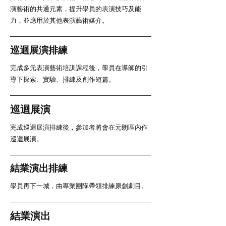
演藝術的共通元素，提升學員的表演技巧及能
力，並應用於其他表演藝術媒介。
巡迴展演排練
完成多元表演藝術培訓課程後，學員在導師的引
導下探索、實驗、排練及創作短篇。
巡迴展演
完成巡迴展演排練後，參加者將會在元朗區內作
巡迴展演。
結業演出排練
學員再下一城，由專業團隊帶領排練原創劇目。
結業演出