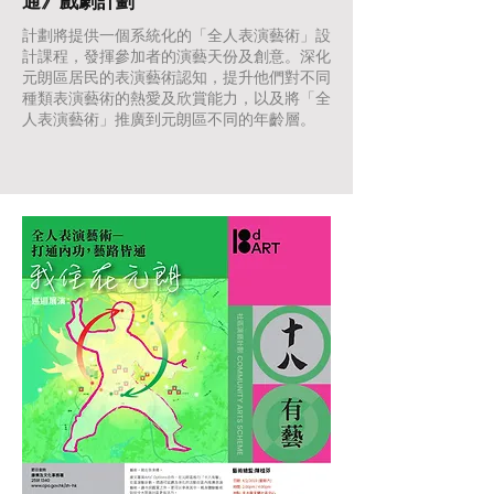
通》戲劇計劃
計劃將提供一個系統化的「全人表演藝術」設
計課程，發揮參加者的演藝天份及創意。深化
元朗區居民的表演藝術認知，提升他們對不同
種類表演藝術的熱愛及欣賞能力，以及將「全
人表演藝術」推廣到元朗區不同的年齡層。